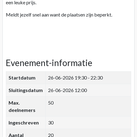
een leuke prijs.
Meldt jezelf snel aan want de plaatsen zijn beperkt.
Evenement-informatie
Startdatum
26-06-2026
19:30 - 22:30
Sluitingsdatum
26-06-2026 12:00
Max.
50
deelnemers
Ingeschreven
30
Aantal
20