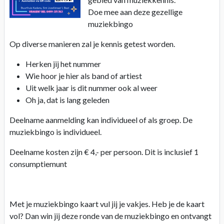
Doe mee aan deze gezellige
muziekbingo
Op diverse manieren zal je kennis getest worden.
Herken jij het nummer
Wie hoor je hier als band of artiest
Uit welk jaar is dit nummer ook al weer
Oh ja, dat is lang geleden
Deelname aanmelding kan individueel of als groep. De
muziekbingo is individueel.
Deelname kosten zijn € 4,- per persoon. Dit is inclusief 1
consumptiemunt
Met je muziekbingo kaart vul jij je vakjes. Heb je de kaart
vol? Dan win jij deze ronde van de muziekbingo en ontvangt